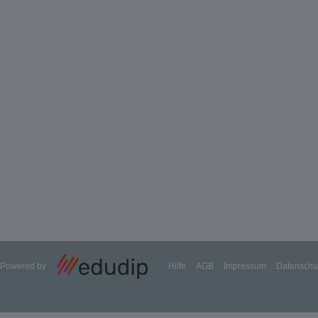
Powered by
Hilfe
AGB
Impressum
Datenschu