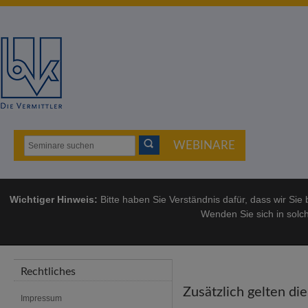
WEBINARE
Wichtiger Hinweis:
Bitte haben Sie Verständnis dafür, dass wir Sie
Wenden Sie sich in solch
Rechtliches
Zusätzlich gelten d
Impressum